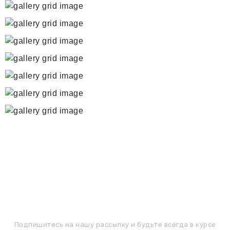
ПОДПИШИТЕСЬ НА РАССЫЛКУ
Подпишитесь на нашу рассылку и будьте всегда в курсе