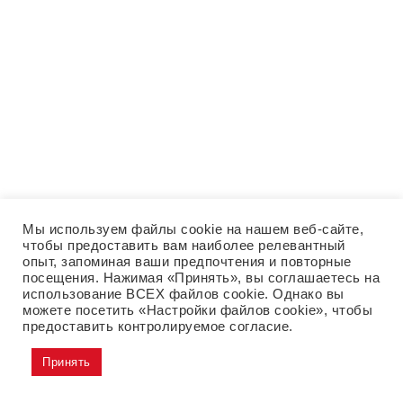
Мы используем файлы cookie на нашем веб-сайте,
чтобы предоставить вам наиболее релевантный
опыт, запоминая ваши предпочтения и повторные
посещения. Нажимая «Принять», вы соглашаетесь на
использование ВСЕХ файлов cookie. Однако вы
можете посетить «Настройки файлов cookie», чтобы
предоставить контролируемое согласие.
Принять