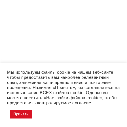
Мы используем файлы cookie на нашем веб-сайте,
чтобы предоставить вам наиболее релевантный
опыт, запоминая ваши предпочтения и повторные
посещения. Нажимая «Принять», вы соглашаетесь на
использование ВСЕХ файлов cookie. Однако вы
можете посетить «Настройки файлов cookie», чтобы
предоставить контролируемое согласие.
Принять