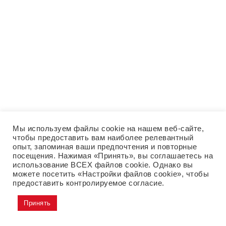
Мы используем файлы cookie на нашем веб-сайте,
чтобы предоставить вам наиболее релевантный
опыт, запоминая ваши предпочтения и повторные
посещения. Нажимая «Принять», вы соглашаетесь на
использование ВСЕХ файлов cookie. Однако вы
можете посетить «Настройки файлов cookie», чтобы
предоставить контролируемое согласие.
Принять