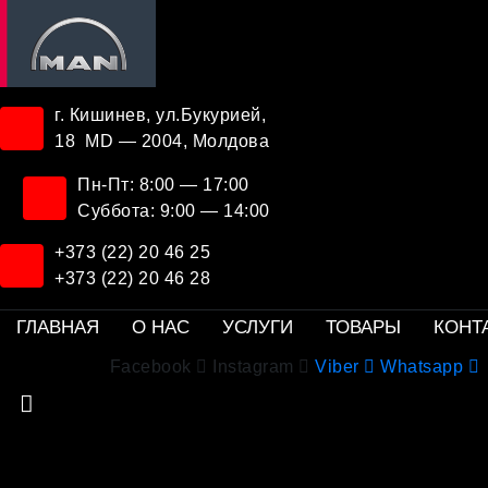
г. Кишинев, ул.Букурией,
18 MD — 2004, Молдова
Пн-Пт: 8:00 — 17:00
Суббота: 9:00 — 14:00
+373 (22) 20 46 25
+373 (22) 20 46 28
ГЛАВНАЯ
О НАС
УСЛУГИ
ТОВАРЫ
КОНТ
Facebook
Instagram
Viber
Whatsapp