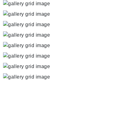
ПОДПИШИТЕСЬ НА РАССЫЛКУ