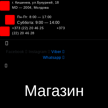
г. Кишинев, ул.Букурией, 18
MD — 2004, Молдова
Пн-Пт: 8:00 — 17:00
Суббота: 9:00 — 14:00
+373 (22) 20 46 25
+373
(22) 20 46 28
Facebook
Instagram
Viber
Whatsapp
Магазин