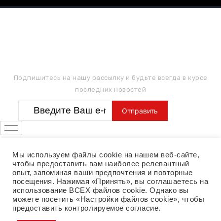
ПОДПИШИТЕСЬ НА РАССЫЛКУ
Подпишитесь на нашу рассылку и будьте всегда в курсе
последних новостей
Мы используем файлы cookie на нашем веб-сайте,
чтобы предоставить вам наиболее релевантный
опыт, запоминая ваши предпочтения и повторные
посещения. Нажимая «Принять», вы соглашаетесь на
использование ВСЕХ файлов cookie. Однако вы
можете посетить «Настройки файлов cookie», чтобы
предоставить контролируемое согласие.