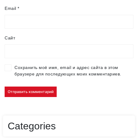
Email
*
Сайт
Сохранить моё имя, email и адрес сайта в этом
браузере для последующих моих комментариев.
Categories