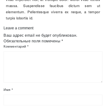
massa. Suspendisse faucibus dictum sem ut
elementum. Pellentesque viverra ex neque, a tempor
turpis lobortis id.
Leave a comment
Ваш адрес email не будет опубликован.
Обязательные поля помечены
*
Комментарий
*
Имя
*