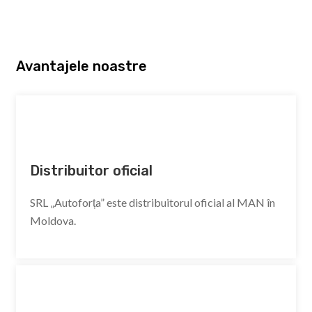
Avantajele noastre
Distribuitor oficial
SRL „Autoforța” este distribuitorul oficial al MAN în
Moldova.