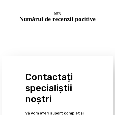
60%
Numărul de recenzii pozitive
Contactați
specialiștii
noștri
Vă vom oferi suport complet și