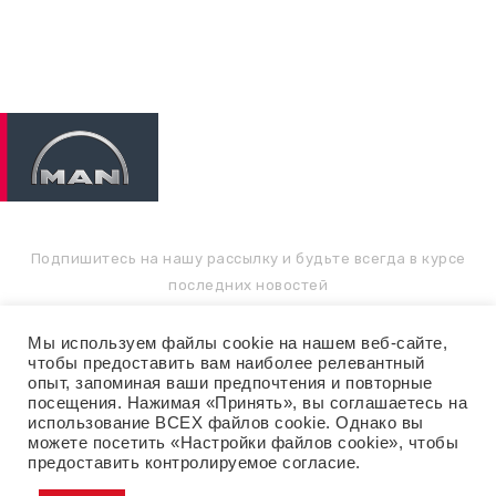
Tips
ПОДПИШИТЕСЬ НА РАССЫЛКУ
Подпишитесь на нашу рассылку и будьте всегда в курсе
последних новостей
Мы используем файлы cookie на нашем веб-сайте,
чтобы предоставить вам наиболее релевантный
опыт, запоминая ваши предпочтения и повторные
посещения. Нажимая «Принять», вы соглашаетесь на
использование ВСЕХ файлов cookie. Однако вы
можете посетить «Настройки файлов cookie», чтобы
предоставить контролируемое согласие.