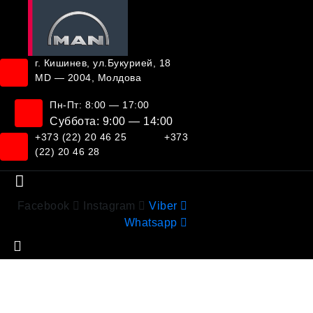
г. Кишинев, ул.Букурией, 18
MD — 2004, Молдова
Пн-Пт: 8:00 — 17:00
Суббота: 9:00 — 14:00
+373 (22) 20 46 25
+373
(22) 20 46 28
Facebook
Instagram
Viber
Whatsapp